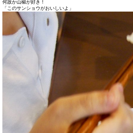
何故か山椒が好き！
「このサンショウがおいしいよ」