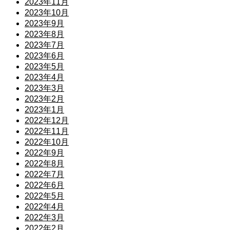
2023年11月
2023年10月
2023年9月
2023年8月
2023年7月
2023年6月
2023年5月
2023年4月
2023年3月
2023年2月
2023年1月
2022年12月
2022年11月
2022年10月
2022年9月
2022年8月
2022年7月
2022年6月
2022年5月
2022年4月
2022年3月
2022年2月