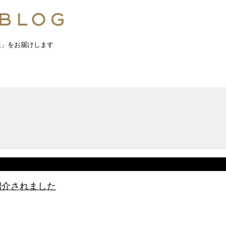
報」をお届けします
紹介されました