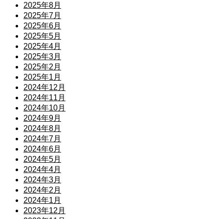
2025年8月
2025年7月
2025年6月
2025年5月
2025年4月
2025年3月
2025年2月
2025年1月
2024年12月
2024年11月
2024年10月
2024年9月
2024年8月
2024年7月
2024年6月
2024年5月
2024年4月
2024年3月
2024年2月
2024年1月
2023年12月