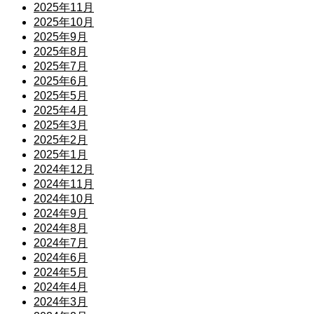
2025年11月
2025年10月
2025年9月
2025年8月
2025年7月
2025年6月
2025年5月
2025年4月
2025年3月
2025年2月
2025年1月
2024年12月
2024年11月
2024年10月
2024年9月
2024年8月
2024年7月
2024年6月
2024年5月
2024年4月
2024年3月