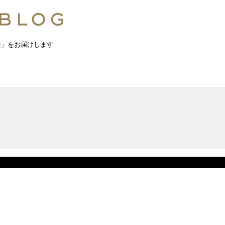
報」をお届けします