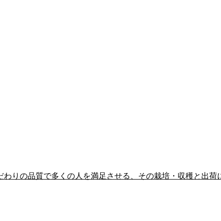
こだわりの品質で多くの人を満足させる、その栽培・収穫と出荷