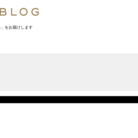
報」をお届けします