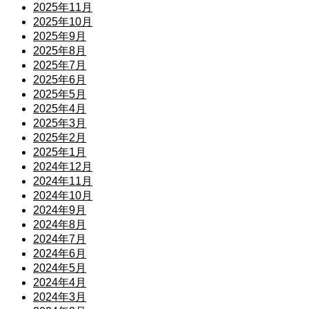
2025年11月
2025年10月
2025年9月
2025年8月
2025年7月
2025年6月
2025年5月
2025年4月
2025年3月
2025年2月
2025年1月
2024年12月
2024年11月
2024年10月
2024年9月
2024年8月
2024年7月
2024年6月
2024年5月
2024年4月
2024年3月