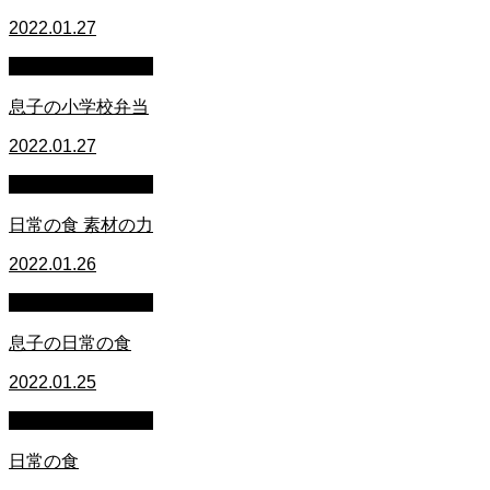
2022.01.27
萩原章史 男の料理
息子の小学校弁当
2022.01.27
萩原章史 男の料理
日常の食 素材の力
2022.01.26
萩原章史 男の料理
息子の日常の食
2022.01.25
萩原章史 男の料理
日常の食