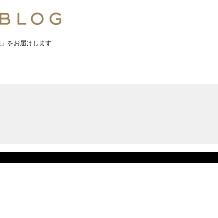
報」をお届けします