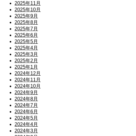
2025年11月
2025年10月
2025年9月
2025年8月
2025年7月
2025年6月
2025年5月
2025年4月
2025年3月
2025年2月
2025年1月
2024年12月
2024年11月
2024年10月
2024年9月
2024年8月
2024年7月
2024年6月
2024年5月
2024年4月
2024年3月