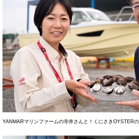
YANMARマリンファームの寺井さんと！くにさきOYSTER