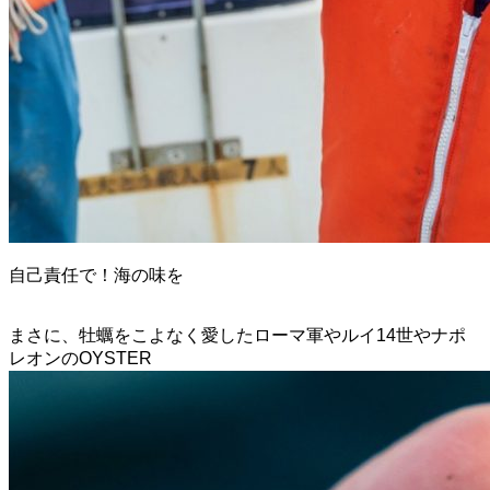
自己責任で！海の味を
まさに、牡蠣をこよなく愛したローマ軍やルイ14世やナポ
レオンのOYSTER