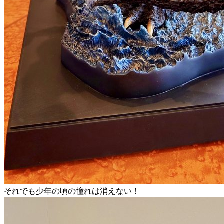
それでも少年の頃の憧れは消えない！