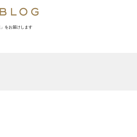
報」をお届けします