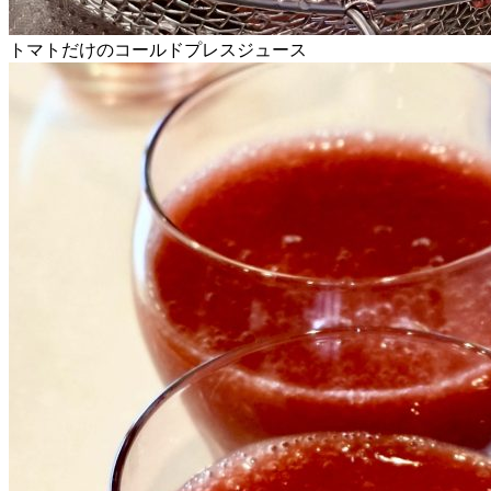
トマトだけのコールドプレスジュース