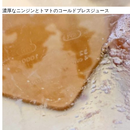
濃厚なニンジンとトマトのコールドプレスジュース