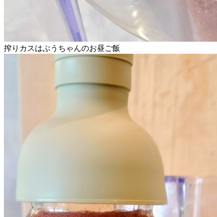
搾りカスはぶうちゃんのお昼ご飯