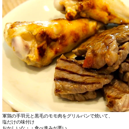
軍鶏の手羽元と黒毛のモモ肉をグリルパンで焼いて、
塩だけの味付け
おかしいな・・食べ進みが悪い