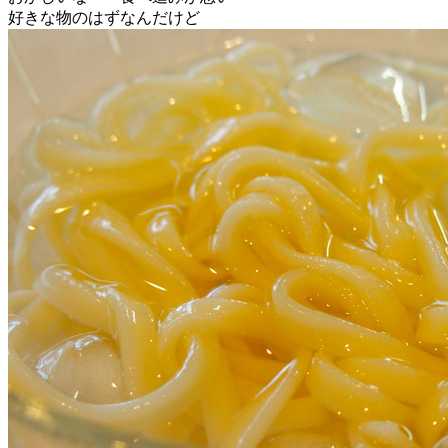
好きな物のはずなんだけど