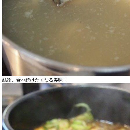
結論、食べ続けたくなる美味！