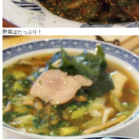
野菜はたっぷり！