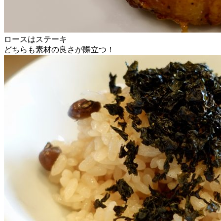
ロースはステーキ
どちらも素材の良さが際立つ！