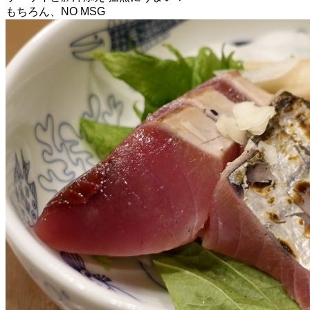
もちろん、NO MSG