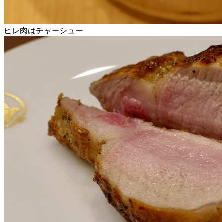
ヒレ肉はチャーシュー