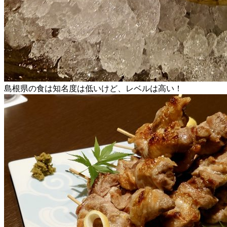
島根県の食は知名度は低いけど、レベルは高い！