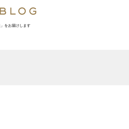
報」をお届けします