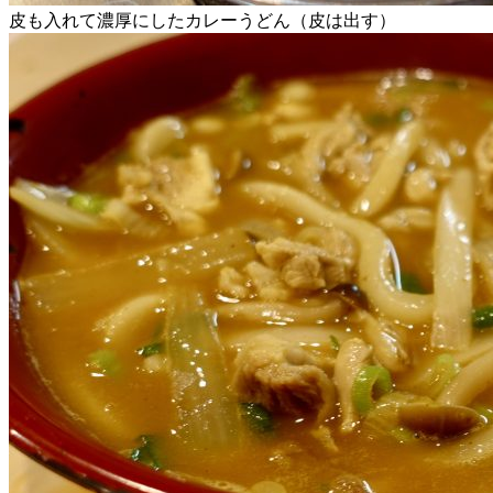
皮も入れて濃厚にしたカレーうどん（皮は出す）