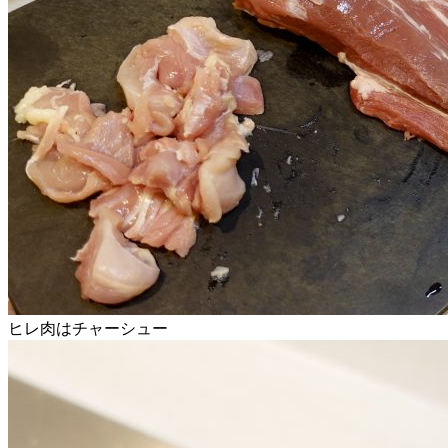
ヒレ肉はチャーシュー