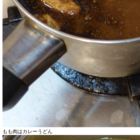
もも肉はカレーうどん