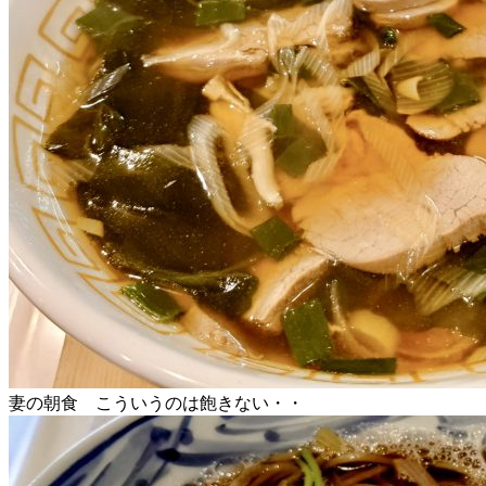
妻の朝食 こういうのは飽きない・・