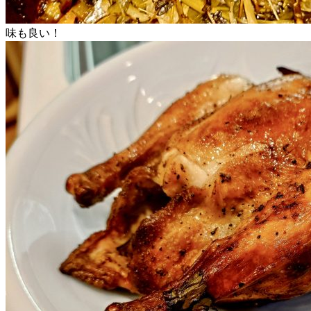
味も良い！