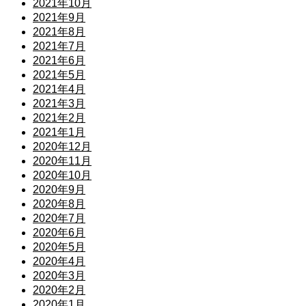
2021年10月
2021年9月
2021年8月
2021年7月
2021年6月
2021年5月
2021年4月
2021年3月
2021年2月
2021年1月
2020年12月
2020年11月
2020年10月
2020年9月
2020年8月
2020年7月
2020年6月
2020年5月
2020年4月
2020年3月
2020年2月
2020年1月