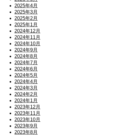
2025年4月
2025年3月
2025年2月
2025年1月
2024年12月
2024年11月
2024年10月
2024年9月
2024年8月
2024年7月
2024年6月
2024年5月
2024年4月
2024年3月
2024年2月
2024年1月
2023年12月
2023年11月
2023年10月
2023年9月
2023年8月