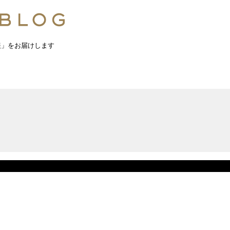
報」をお届けします