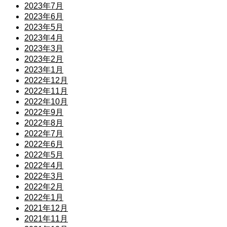
2023年7月
2023年6月
2023年5月
2023年4月
2023年3月
2023年2月
2023年1月
2022年12月
2022年11月
2022年10月
2022年9月
2022年8月
2022年7月
2022年6月
2022年5月
2022年4月
2022年3月
2022年2月
2022年1月
2021年12月
2021年11月