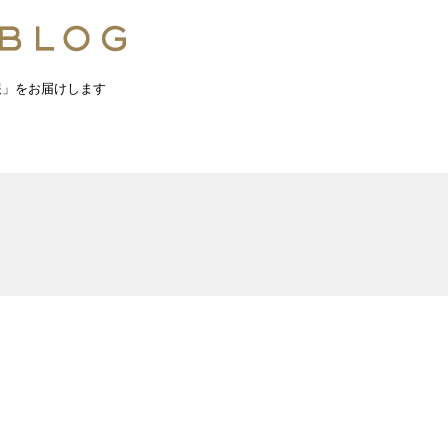
報」をお届けします