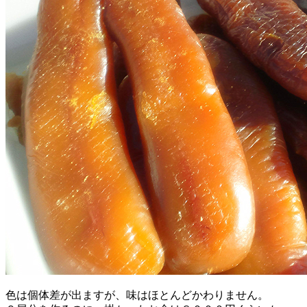
色は個体差が出ますが、味はほとんどかわりません。