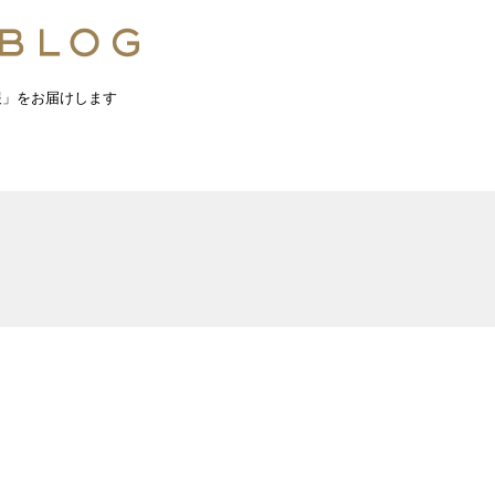
報」をお届けします