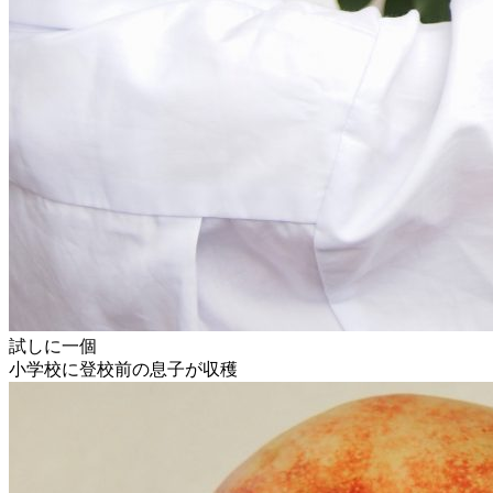
試しに一個
小学校に登校前の息子が収穫