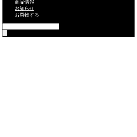
商品情報
お知らせ
お買物する