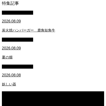
特集記事
萩原章史 男の料理
2026.08.09
炭火焼ハンバーガー 鹿角短角牛
萩原章史 男の料理
2026.08.09
夏の畑
萩原章史 男の料理
2026.08.08
妖しい器
2026.08.09
炭火焼ハンバーガー 鹿角短角牛