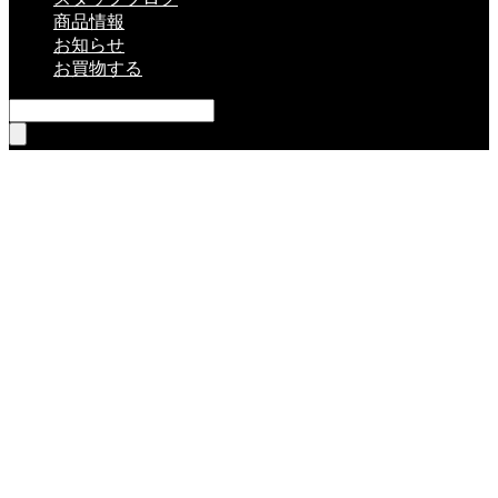
商品情報
お知らせ
お買物する