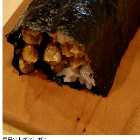
青森のトゲクリガニ