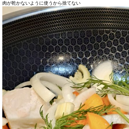
肉が乾かないように使うから捨てない