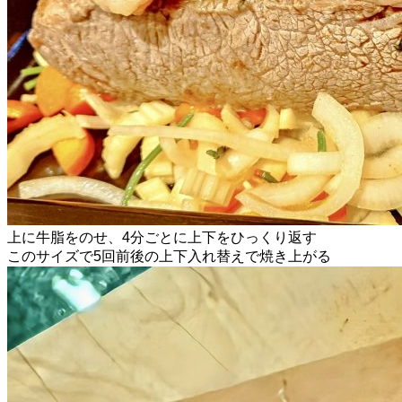
上に牛脂をのせ、4分ごとに上下をひっくり返す
このサイズで5回前後の上下入れ替えで焼き上がる