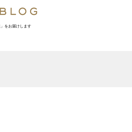
報」をお届けします