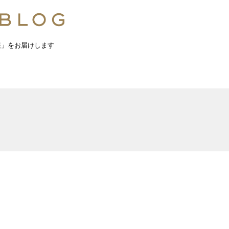
報」をお届けします