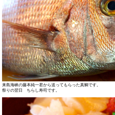
来島海峡の藤本純一君から送ってもらった真鯛です。
祭りの翌日 ちらし寿司です。