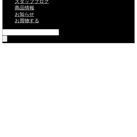
スタッフブログ
商品情報
お知らせ
お買物する