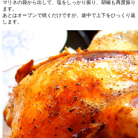
マリネの袋から出して、塩をしっかり振り、胡椒も再度振り
ます。
あとはオーブンで焼くだけですが、途中で上下をひっくり返
します。