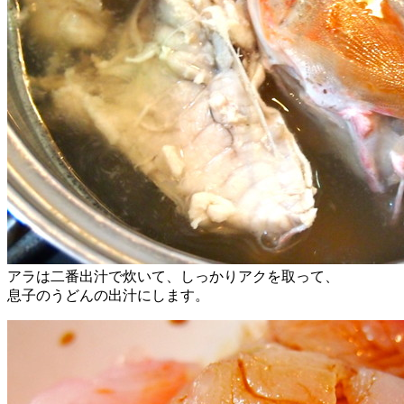
アラは二番出汁で炊いて、しっかりアクを取って、
息子のうどんの出汁にします。