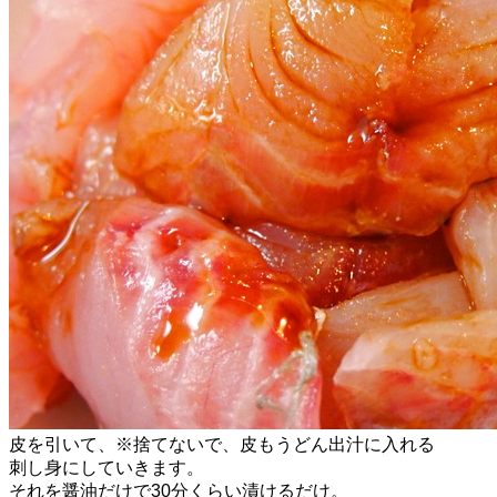
皮を引いて、※捨てないで、皮もうどん出汁に入れる
刺し身にしていきます。
それを醤油だけで30分くらい漬けるだけ。