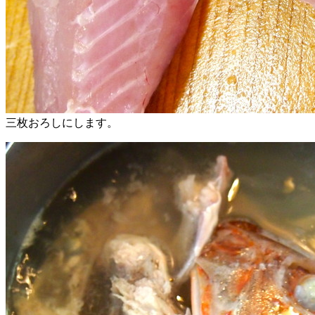
三枚おろしにします。