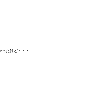
かったけど・・・