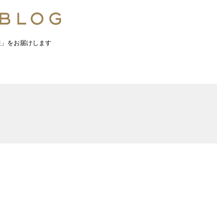
報」をお届けします