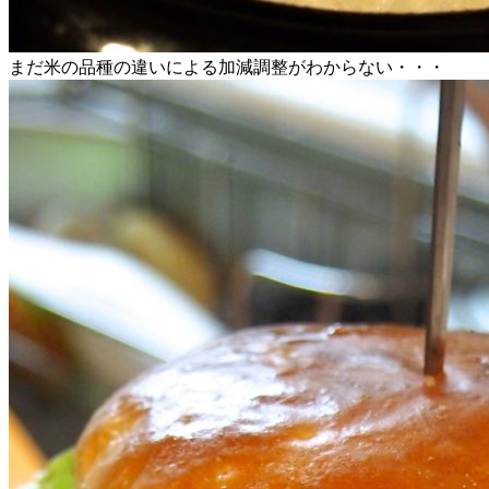
まだ米の品種の違いによる加減調整がわからない・・・