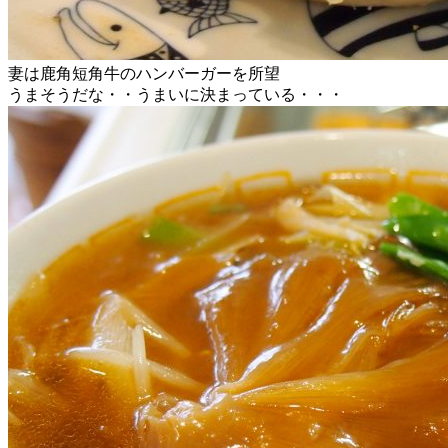
妻は鹿角短角牛のハンバーガーを所望
うまそうだな・・うまいに決まっている・・・