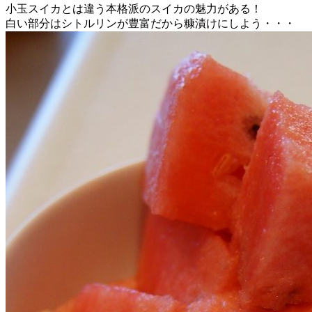
小玉スイカとは違う本格派のスイカの魅力がある！
白い部分はシトルリンが豊富だから糠漬けにしよう・・・