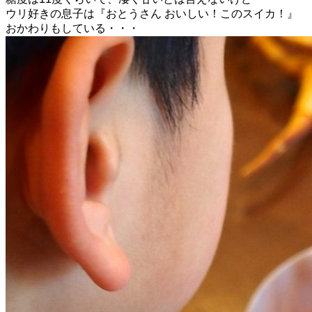
ウリ好きの息子は『おとうさん おいしい！このスイカ！』
おかわりもしている・・・