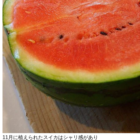
11月に植えられたスイカはシャリ感があり