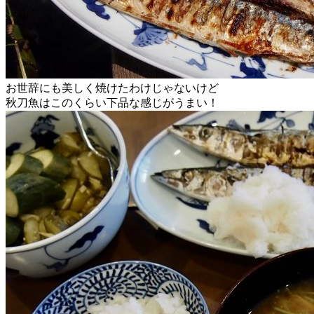
お世辞にも美しく焼けたわけじゃないけど
秋刀魚はこのくらい下品な感じがうまい！