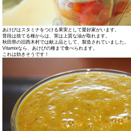
あけびはスタミナをつける果実として愛好家がいます。
普段は捨てる種からは、実は上質な油が取れます。
秋田県の旧西木村では献上品として、製造されていました。
Vitamixなら、あけびの種まで食べられます。
これは効きそうです！