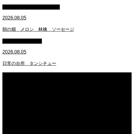
マイクロブタのぶうちゃん
2026.08.05
朝の畑 メロン 林檎 ソーセージ
萩原章史 男の料理
2026.08.05
日常の台所 タンシチュー
2026.08.06
日常の台所 天丼
2026.08.05
朝の畑 メロン 林檎 ソーセージ
2026.08.05
日常の台所 タンシチュー