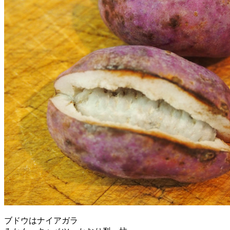
ブドウはナイアガラ