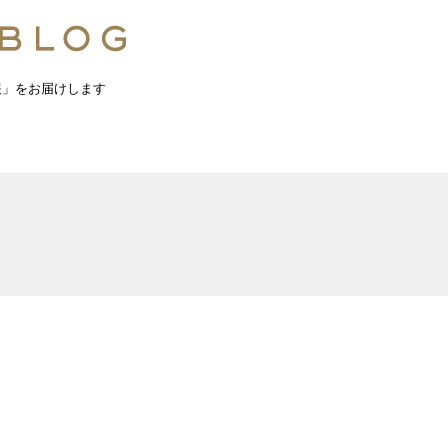
報」をお届けします