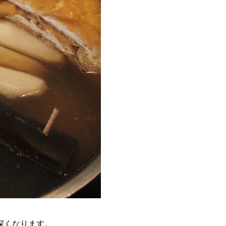
深くなります。