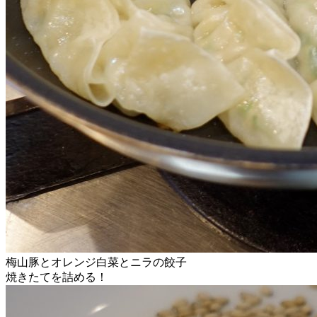
梅山豚とオレンジ白菜とニラの餃子
焼きたてを詰める！