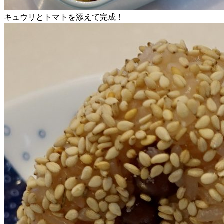
キュウリとトマトを添えて完成！