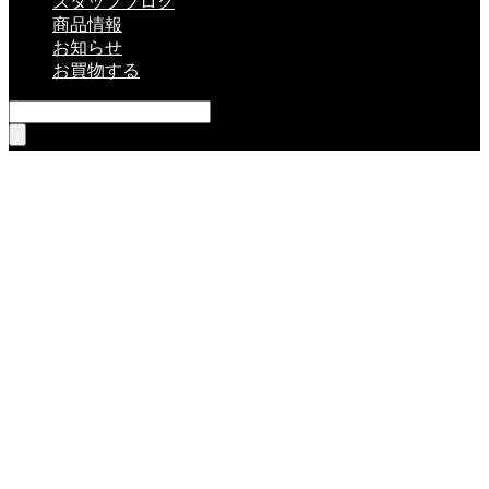
スタッフブログ
商品情報
お知らせ
お買物する