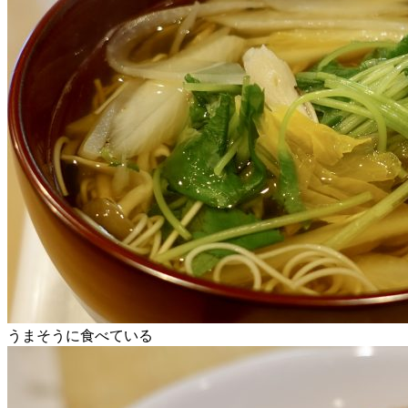
うまそうに食べている