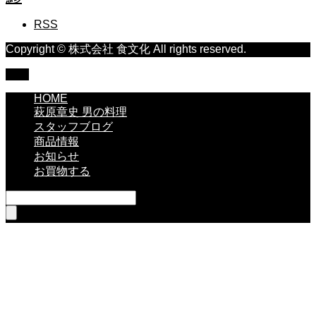
RSS
Copyright © 株式会社 食文化 All rights reserved.
TOP
HOME
萩原章史 男の料理
スタッフブログ
商品情報
お知らせ
お買物する