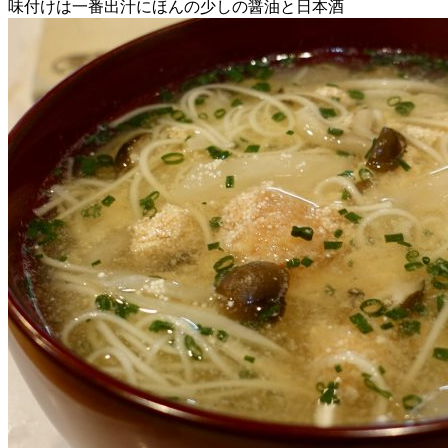
味付けは一番出汁にほんの少しの醤油と日本酒