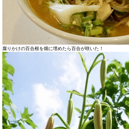
腐りかけの百合根を畑に埋めたら百合が咲いた！