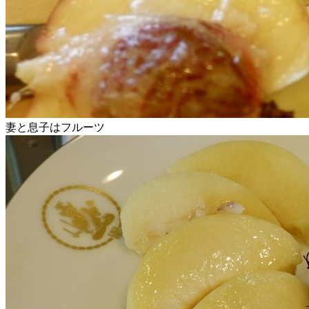
妻と息子はフルーツ