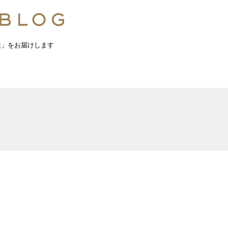
報」をお届けします