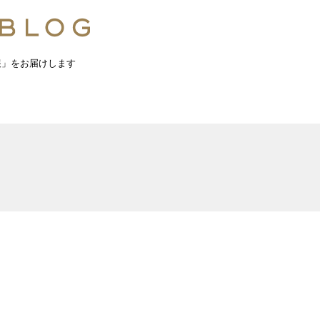
報」をお届けします