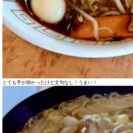
とても手が掛かったけど文句なし！うまい！