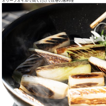
オリーブオイルで焼くだけで圧巻の葱料理