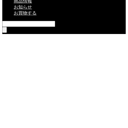
商品情報
お知らせ
お買物する