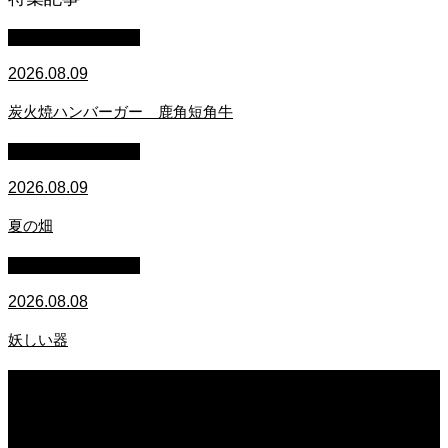
萩原章史 男の料理
2026.08.09
炭火焼ハンバーガー 鹿角短角牛
萩原章史 男の料理
2026.08.09
夏の畑
萩原章史 男の料理
2026.08.08
妖しい器
2026.08.09
炭火焼ハンバーガー 鹿角短角牛
2026.08.09