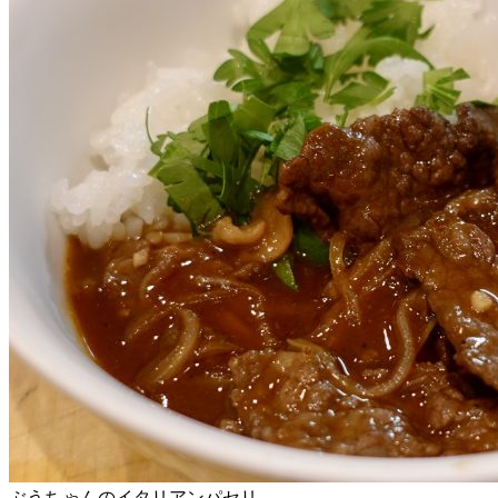
ぶうちゃんのイタリアンパセリ