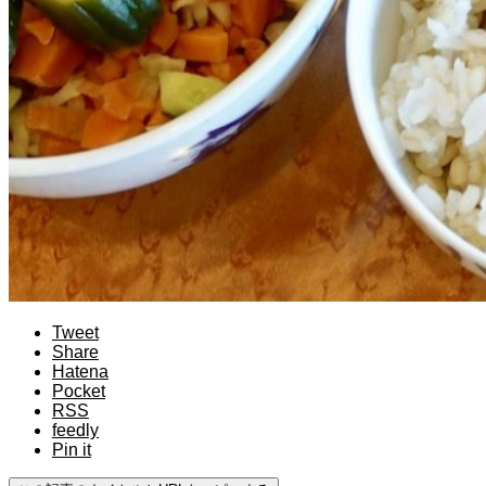
Tweet
Share
Hatena
Pocket
RSS
feedly
Pin it