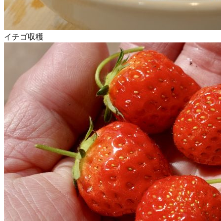
イチゴ収穫