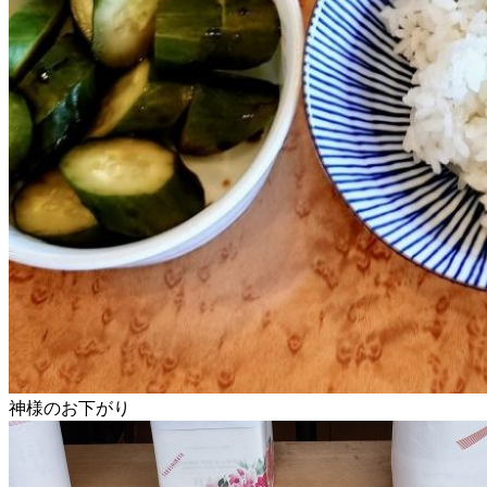
神様のお下がり