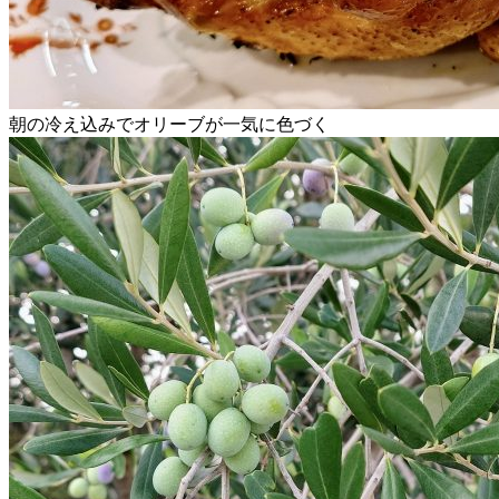
朝の冷え込みでオリーブが一気に色づく