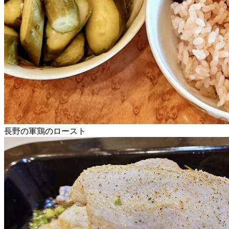
長野の軍鶏のロースト