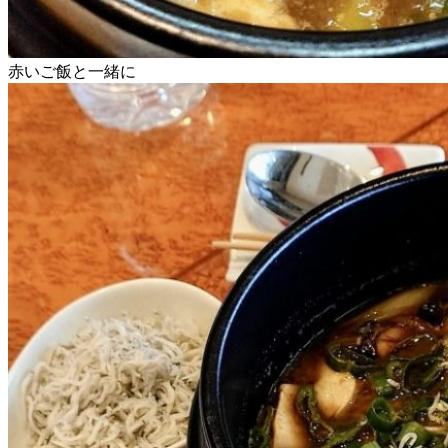
赤いご飯と一緒に