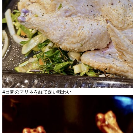
4日間のマリネを経て深い味わい