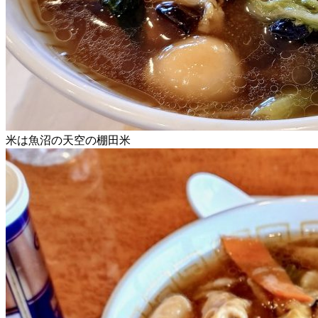
米は魚沼の天空の棚田米