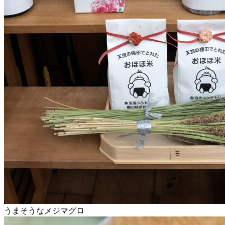
うまそうなメジマグロ