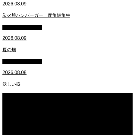
2026.08.09
炭火焼ハンバーガー 鹿角短角牛
萩原章史 男の料理
2026.08.09
夏の畑
萩原章史 男の料理
2026.08.08
妖しい器
2026.08.09
炭火焼ハンバーガー 鹿角短角牛
2026.08.09
夏の畑