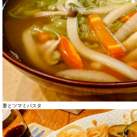
妻とツマミパスタ