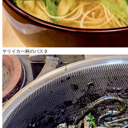
ヤリイカ一杯のパスタ