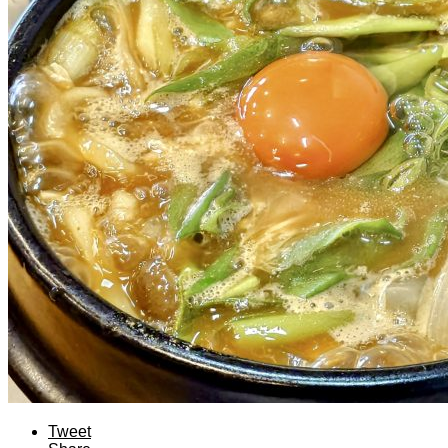
Tweet