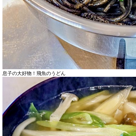
息子の大好物！飛魚のうどん