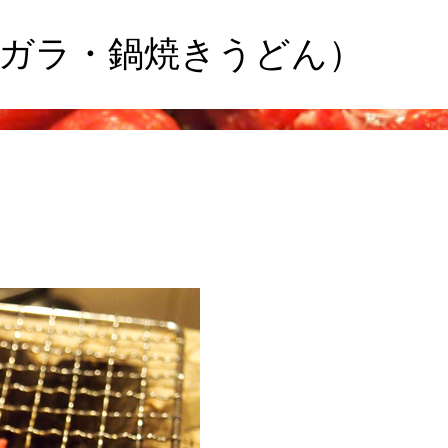
ガラ・鍋焼きうどん）