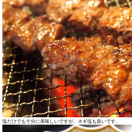
塩だけでも十分に美味しいですが、ネギ塩も良いです。