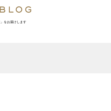
報」をお届けします