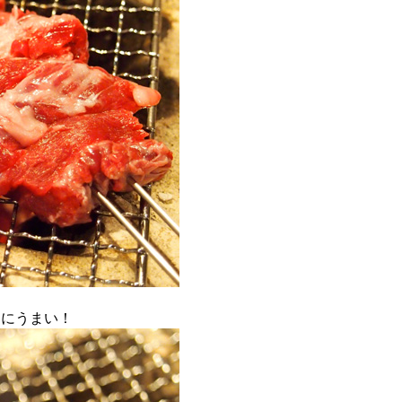
常にうまい！