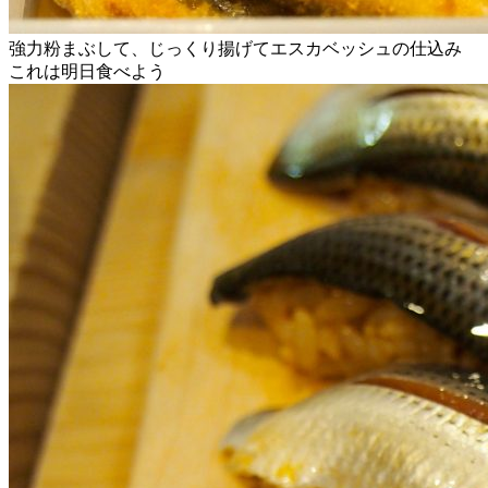
強力粉まぶして、じっくり揚げてエスカベッシュの仕込み
これは明日食べよう