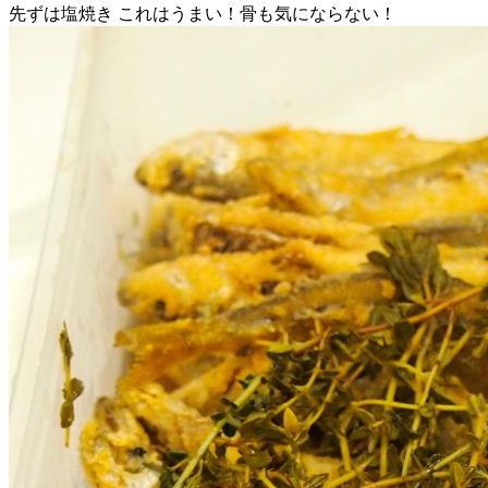
先ずは塩焼き これはうまい！骨も気にならない！