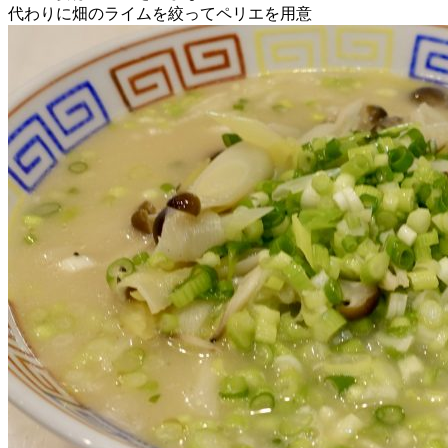
代わりに畑のライムを絞ってペリエを用意