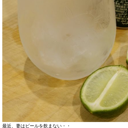
最近、妻はビールを飲まない・・