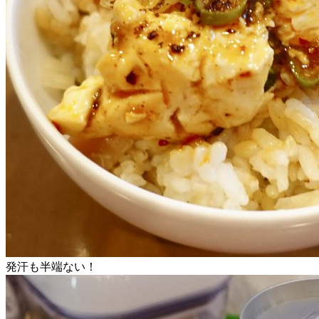
発汗も半端ない！