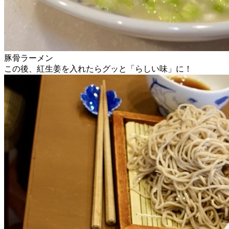
豚骨ラーメン
この後、紅生姜を入れたらグッと「らしい味」に！