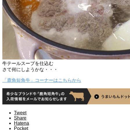
牛テールスープを仕込む
さて何にしようかな・・・
「鹿角短角牛」コーナーはこちらから
Tweet
Share
Hatena
Pocket