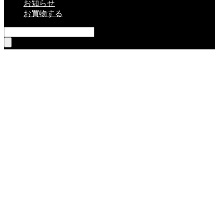
お知らせ
お買物する