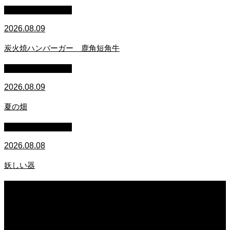
萩原章史 男の料理
2026.08.09
炭火焼ハンバーガー 鹿角短角牛
萩原章史 男の料理
2026.08.09
夏の畑
萩原章史 男の料理
2026.08.08
妖しい器
2026.08.09
炭火焼ハンバーガー 鹿角短角牛
2026.08.09