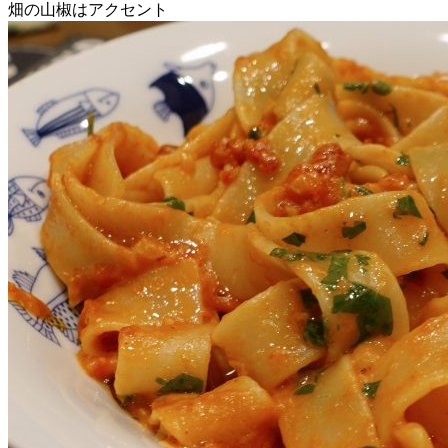
畑の山椒はアクセント