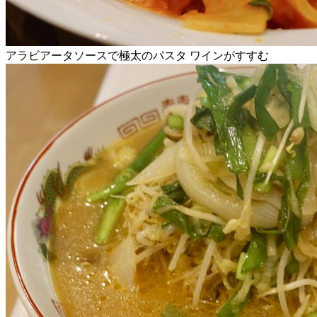
アラビアータソースで極太のパスタ ワインがすすむ