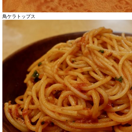
鳥ケラトップス