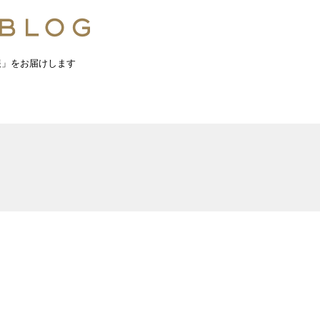
報」をお届けします